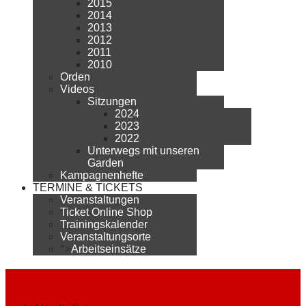
2015
2014
2013
2012
2011
2010
Orden
Videos
Sitzungen
2024
2023
2022
Unterwegs mit unseren
Garden
Kampagnenhefte
TERMINE & TICKETS
Veranstaltungen
Ticket Online Shop
Trainingskalender
Veranstaltungsorte
">
Arbeitseinsätze
2024