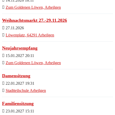
14.11.2026 18:11
Zum Goldenen Löwen, Arheilgen
Weihnachtsmarkt 27.-29.11.2026
27.11.2026
Löwenplatz, 64291 Arheilgen
Neujahrsempfang
15.01.2027 20:11
Zum Goldenen Löwen, Arheilgen
Damensitzung
22.01.2027 19:31
Stadtteilschule Arheilgen
Familiensitzung
23.01.2027 15:11