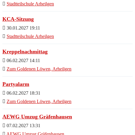
Stadtteilschule Arheilgen
KCA-Sitzung
30.01.2027 19:11
Stadtteilschule Arheilgen
Kreppelnachmittag
06.02.2027 14:11
Zum Goldenen Löwen, Arheilgen
Partyalarm
06.02.2027 18:31
Zum Goldenen Löwen, Arheilgen
AEWG Umzug Gräfenhausen
07.02.2027 13:31
AEWG Umzug Gräfenhausen