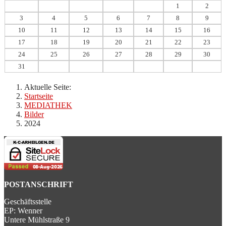
1
2
3
4
5
6
7
8
9
10
11
12
13
14
15
16
17
18
19
20
21
22
23
24
25
26
27
28
29
30
31
Aktuelle Seite:
Startseite
MEDIATHEK
Bilder
2024
POSTANSCHRIFT
Geschäftsstelle
EP: Wenner
Untere Mühlstraße 9