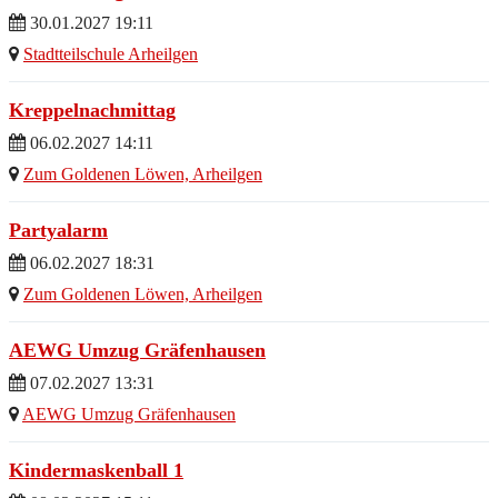
30.01.2027 19:11
Stadtteilschule Arheilgen
Kreppelnachmittag
06.02.2027 14:11
Zum Goldenen Löwen, Arheilgen
Partyalarm
06.02.2027 18:31
Zum Goldenen Löwen, Arheilgen
AEWG Umzug Gräfenhausen
07.02.2027 13:31
AEWG Umzug Gräfenhausen
Kindermaskenball 1