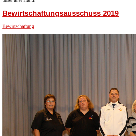
unser aller Hand!
Bewirtschaftungsausschuss 2019
Bewirtschaftung