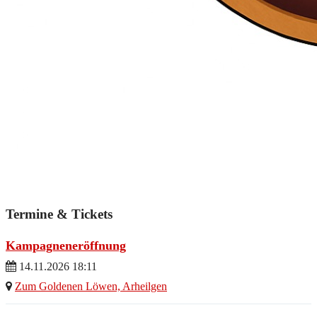
Termine & Tickets
Kampagneneröffnung
14.11.2026 18:11
Zum Goldenen Löwen, Arheilgen