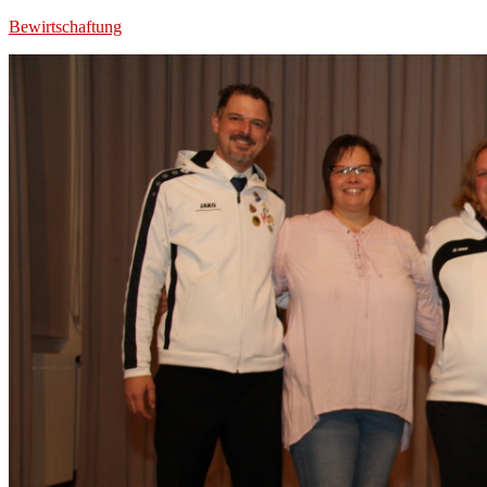
Bewirtschaftung