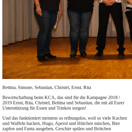
Bettina, Simone, Sebastian, Christel, Ernst, Rita
Bewirtschaftung beim KCA, das sind für die Kampagne 2018 /
2019 Ernst, Rita, Christel, Bettina und Sebastian, die mit all Eurer
Unterstützung für Essen und Trinken sorgen!
Und das funktioniert meistens so reibungslos, weil so viele Kuchen
und Waffeln backen, Hugo, Aperol und Hütchen mischen, Bier
zapfen und Fanta ausgeben, Geschirr spülen und Brötchen