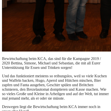
Bewirtschaftung beim KCA, das sind für die Kampagne 2019 /
2020 Bettina, Simone, Michael und Sebastian, die mit all Eurer
Unterstützung für Essen und Trinken sorgen!
Und das funktioniert meistens so reibungslos, weil so viele Kuchen
und Waffeln backen, Hugo, Aperol und Hütchen mischen, Bier
zapfen und Fanta ausgeben, Geschirr spülen und Brötchen
schmieren, den Brezelautomat domptieren und Kasse machen. Wie
so vieles Große und Kleine in Arheilgen und auf der Welt, tut immer
mal jemand mehr, als er oder sie müsste.
Deswegen liegt die Bewirtschaftung beim KCA immer noch in