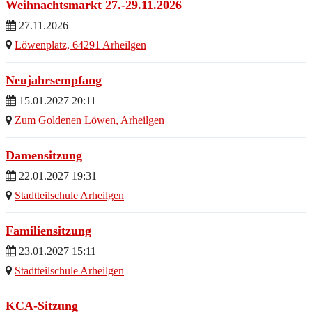
Weihnachtsmarkt 27.-29.11.2026
27.11.2026
Löwenplatz, 64291 Arheilgen
Neujahrsempfang
15.01.2027 20:11
Zum Goldenen Löwen, Arheilgen
Damensitzung
22.01.2027 19:31
Stadtteilschule Arheilgen
Familiensitzung
23.01.2027 15:11
Stadtteilschule Arheilgen
KCA-Sitzung