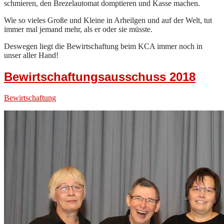
schmieren, den Brezelautomat domptieren und Kasse machen.
Wie so vieles Große und Kleine in Arheilgen und auf der Welt, tut
immer mal jemand mehr, als er oder sie müsste.
Deswegen liegt die Bewirtschaftung beim KCA immer noch in
unser aller Hand!
Bewirtschaftungsausschuss 2018
Bewirtschaftung