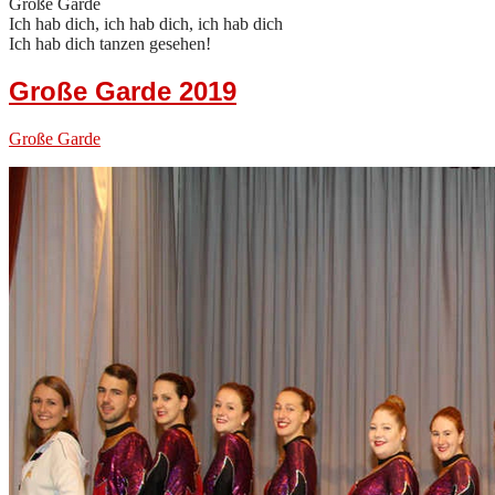
Große Garde
Ich hab dich, ich hab dich, ich hab dich
Ich hab dich tanzen gesehen!
Große Garde 2019
Große Garde