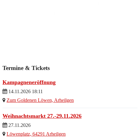
Termine & Tickets
Kampagneneröffnung
14.11.2026 18:11
Zum Goldenen Löwen, Arheilgen
Weihnachtsmarkt 27.-29.11.2026
27.11.2026
Löwenplatz, 64291 Arheilgen