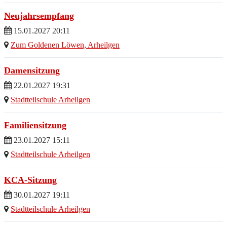
Neujahrsempfang
15.01.2027 20:11
Zum Goldenen Löwen, Arheilgen
Damensitzung
22.01.2027 19:31
Stadtteilschule Arheilgen
Familiensitzung
23.01.2027 15:11
Stadtteilschule Arheilgen
KCA-Sitzung
30.01.2027 19:11
Stadtteilschule Arheilgen