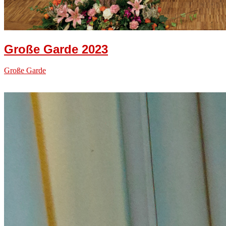
Große Garde 2023
Große Garde