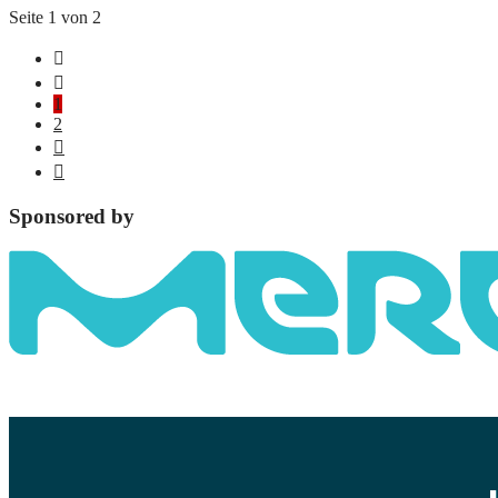
Seite 1 von 2
1
2
Sponsored by