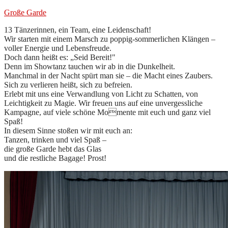
Große Garde
13 Tänzerinnen, ein Team, eine Leidenschaft!
Wir starten mit einem Marsch zu poppig-sommerlichen Klängen –
voller Energie und Lebensfreude.
Doch dann heißt es: „Seid Bereit!"
Denn im Showtanz tauchen wir ab in die Dunkelheit.
Manchmal in der Nacht spürt man sie – die Macht eines Zaubers.
Sich zu verlieren heißt, sich zu befreien.
Erlebt mit uns eine Verwandlung von Licht zu Schatten, von
Leichtigkeit zu Magie. Wir freuen uns auf eine unvergessliche
Kampagne, auf viele schöne Momente mit euch und ganz viel
Spaß!
In diesem Sinne stoßen wir mit euch an:
Tanzen, trinken und viel Spaß –
die große Garde hebt das Glas
und die restliche Bagage! Prost!