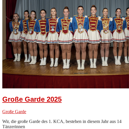
Große Garde 2025
Große Garde
Wir, die große Garde des 1. KCA, bestehen in diesem Jahr aus 14
Tänzerinnen