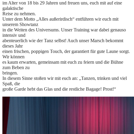
im Alter von 18 bis 29 Jahren und freuen uns, euch mit auf eine
galaktische
Reise zu nehmen.
Unter dem Motto „Alles außerirdisch“ entführen wir euch mit
unserem Showtanz
in die Weiten des Universums. Unser Training war dabei genauso
intensiv und
abenteuerlich wie der Tanz selbst! Auch unser Marsch bekommt
dieses Jahr
einen frischen, poppigen Touch, der garantiert für gute Laune sorgt.
Wir können
es kaum erwarten, gemeinsam mit euch zu feiern und die Bühne
zum Beben zu
bringen.
In diesem Sinne stoßen wir mit euch an: „Tanzen, trinken und viel
Spaß, die
große Garde hebt das Glas und die restliche Bagage! Prost!“