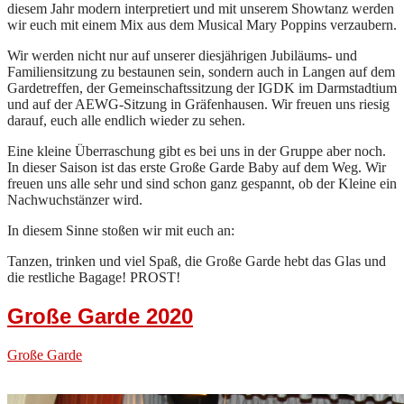
diesem Jahr modern interpretiert und mit unserem Showtanz werden
wir euch mit einem Mix aus dem Musical Mary Poppins verzaubern.
Wir werden nicht nur auf unserer diesjährigen Jubiläums- und
Familiensitzung zu bestaunen sein, sondern auch in Langen auf dem
Gardetreffen, der Gemeinschaftssitzung der IGDK im Darmstadtium
und auf der AEWG-Sitzung in Gräfenhausen. Wir freuen uns riesig
darauf, euch alle endlich wieder zu sehen.
Eine kleine Überraschung gibt es bei uns in der Gruppe aber noch.
In dieser Saison ist das erste Große Garde Baby auf dem Weg. Wir
freuen uns alle sehr und sind schon ganz gespannt, ob der Kleine ein
Nachwuchstänzer wird.
In diesem Sinne stoßen wir mit euch an:
Tanzen, trinken und viel Spaß, die Große Garde hebt das Glas und
die restliche Bagage! PROST!
Große Garde 2020
Große Garde