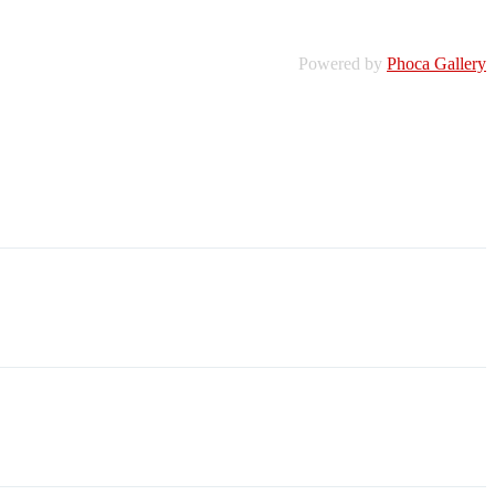
Powered by
Phoca Gallery