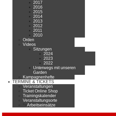
2017
2016
2015
2014
2013
2012
2011
2010
Orden
Videos
Sitzungen
2024
2023
2022
Unterwegs mit unseren
Garden
Kampagnenhefte
TERMINE & TICKETS
Veranstaltungen
Ticket Online Shop
Trainingskalender
Veranstaltungsorte
">
Arbeitseinsätze