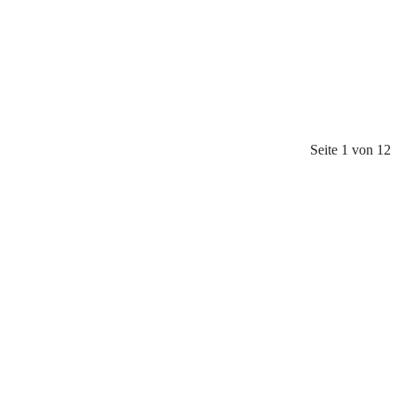
Seite 1 von 12