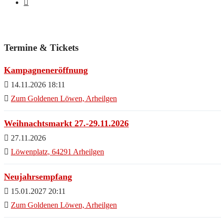
Termine & Tickets
Kampagneneröffnung
14.11.2026 18:11
Zum Goldenen Löwen, Arheilgen
Weihnachtsmarkt 27.-29.11.2026
27.11.2026
Löwenplatz, 64291 Arheilgen
Neujahrsempfang
15.01.2027 20:11
Zum Goldenen Löwen, Arheilgen