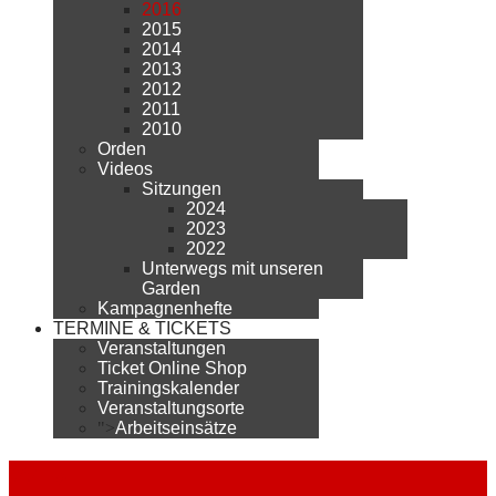
2016
2015
2014
2013
2012
2011
2010
Orden
Videos
Sitzungen
2024
2023
2022
Unterwegs mit unseren
Garden
Kampagnenhefte
TERMINE & TICKETS
Veranstaltungen
Ticket Online Shop
Trainingskalender
Veranstaltungsorte
">
Arbeitseinsätze
2016