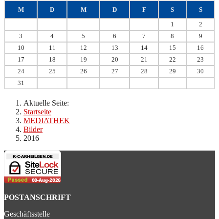
M
D
M
D
F
S
S
1
2
3
4
5
6
7
8
9
10
11
12
13
14
15
16
17
18
19
20
21
22
23
24
25
26
27
28
29
30
31
Aktuelle Seite:
Startseite
MEDIATHEK
Bilder
2016
POSTANSCHRIFT
Geschäftsstelle