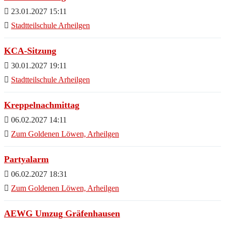
23.01.2027 15:11
Stadtteilschule Arheilgen
KCA-Sitzung
30.01.2027 19:11
Stadtteilschule Arheilgen
Kreppelnachmittag
06.02.2027 14:11
Zum Goldenen Löwen, Arheilgen
Partyalarm
06.02.2027 18:31
Zum Goldenen Löwen, Arheilgen
AEWG Umzug Gräfenhausen