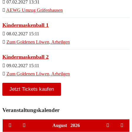
07.02.2027 13:31
AEWG Umzug Gräfenhausen
Kindermaskenball 1
08.02.2027 15:11
Zum Goldenen Löwen, Arheilgen
Kindermaskenball 2
09.02.2027 15:11
Zum Goldenen Löwen, Arheilgen
Jetzt Tickets kaufen
Veranstaltungskalender
August
2026