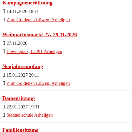
Kampagneneröffnung
14.11.2026 18:11
Zum Goldenen Löwen, Arheilgen
Weihnachtsmarkt 27.-29.11.2026
27.11.2026
Löwenplatz, 64291 Arheilgen
Neujahrsempfang
15.01.2027 20:11
Zum Goldenen Löwen, Arheilgen
Damensitzung
22.01.2027 19:31
Stadtteilschule Arheilgen
Familiensitzung