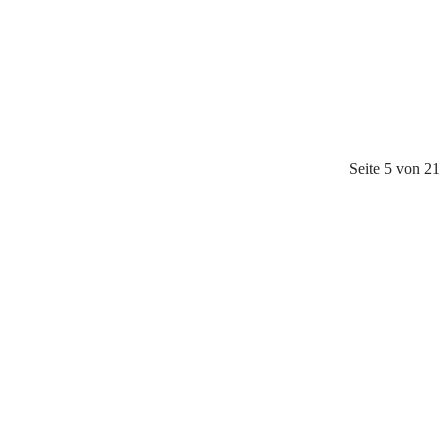
Seite 5 von 21