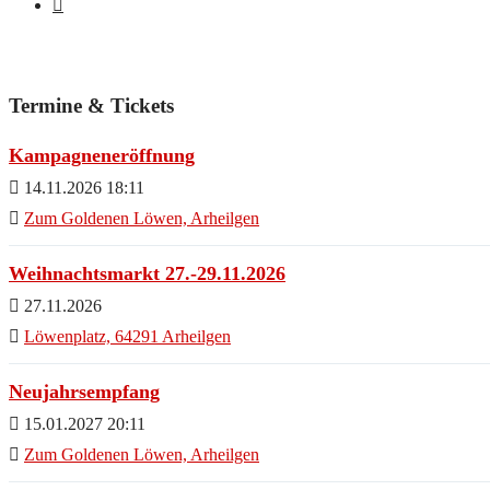
Termine & Tickets
Kampagneneröffnung
14.11.2026 18:11
Zum Goldenen Löwen, Arheilgen
Weihnachtsmarkt 27.-29.11.2026
27.11.2026
Löwenplatz, 64291 Arheilgen
Neujahrsempfang
15.01.2027 20:11
Zum Goldenen Löwen, Arheilgen