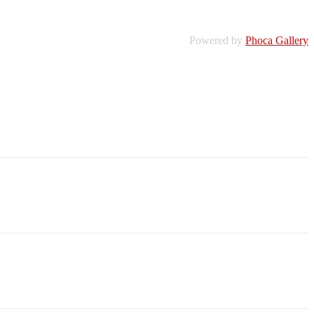
Powered by
Phoca Gallery