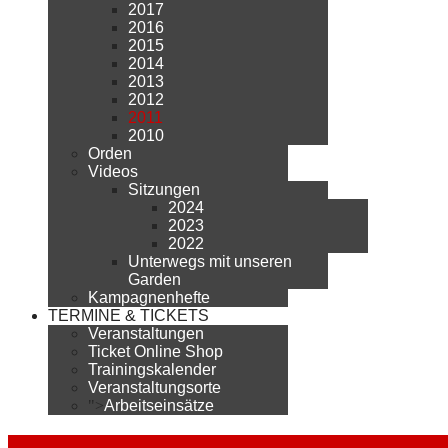
2017
2016
2015
2014
2013
2012
2011
2010
Orden
Videos
Sitzungen
2024
2023
2022
Unterwegs mit unseren
Garden
Kampagnenhefte
TERMINE & TICKETS
Veranstaltungen
Ticket Online Shop
Trainingskalender
Veranstaltungsorte
">
Arbeitseinsätze