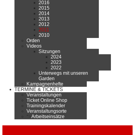
2016
2015
2014
2013
2012
2011
2010
Orden
Videos
Sitzungen
2024
2023
2022
Unterwegs mit unseren
Garden
Kampagnenhefte
TERMINE & TICKETS
Veranstaltungen
Ticket Online Shop
Trainingskalender
Veranstaltungsorte
">
Arbeitseinsätze
2011