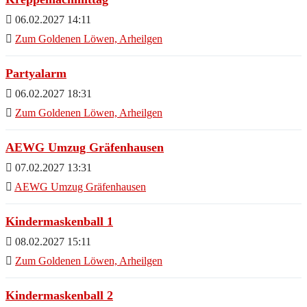
06.02.2027 14:11
Zum Goldenen Löwen, Arheilgen
Partyalarm
06.02.2027 18:31
Zum Goldenen Löwen, Arheilgen
AEWG Umzug Gräfenhausen
07.02.2027 13:31
AEWG Umzug Gräfenhausen
Kindermaskenball 1
08.02.2027 15:11
Zum Goldenen Löwen, Arheilgen
Kindermaskenball 2