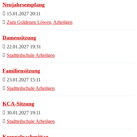
Neujahrsempfang
15.01.2027 20:11
Zum Goldenen Löwen, Arheilgen
Damensitzung
22.01.2027 19:31
Stadtteilschule Arheilgen
Familiensitzung
23.01.2027 15:11
Stadtteilschule Arheilgen
KCA-Sitzung
30.01.2027 19:11
Stadtteilschule Arheilgen
Kreppelnachmittag