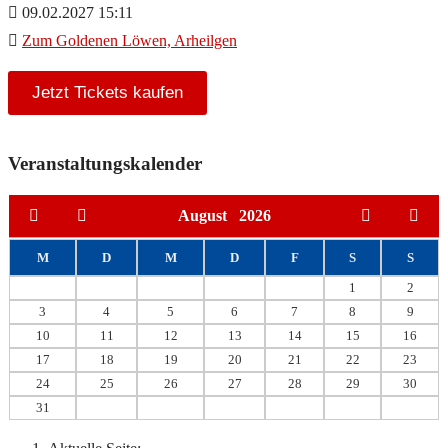
09.02.2027 15:11
Zum Goldenen Löwen, Arheilgen
Jetzt Tickets kaufen
Veranstaltungskalender
August
2026
M
D
M
D
F
S
S
1
2
3
4
5
6
7
8
9
10
11
12
13
14
15
16
17
18
19
20
21
22
23
24
25
26
27
28
29
30
31