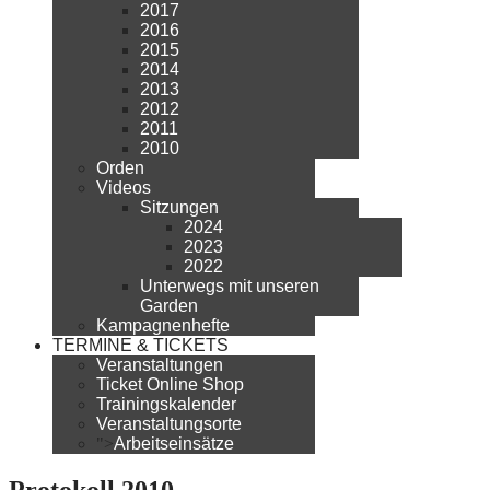
2017
2016
2015
2014
2013
2012
2011
2010
Orden
Videos
Sitzungen
2024
2023
2022
Unterwegs mit unseren
Garden
Kampagnenhefte
TERMINE & TICKETS
Veranstaltungen
Ticket Online Shop
Trainingskalender
Veranstaltungsorte
">
Arbeitseinsätze
Protokoll 2010