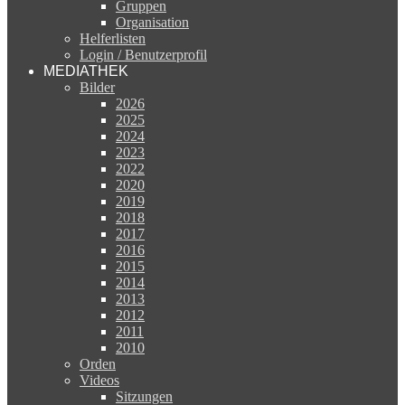
Gruppen
Organisation
Helferlisten
Login / Benutzerprofil
MEDIATHEK
Bilder
2026
2025
2024
2023
2022
2020
2019
2018
2017
2016
2015
2014
2013
2012
2011
2010
Orden
Videos
Sitzungen