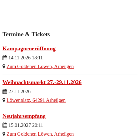
Termine & Tickets
Kampagneneröffnung
14.11.2026 18:11
Zum Goldenen Löwen, Arheilgen
Weihnachtsmarkt 27.-29.11.2026
27.11.2026
Löwenplatz, 64291 Arheilgen
Neujahrsempfang
15.01.2027 20:11
Zum Goldenen Löwen, Arheilgen