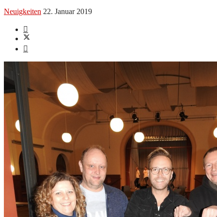
Neuigkeiten
22. Januar 2019