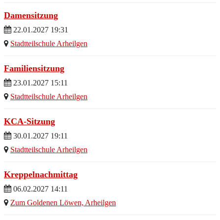
Damensitzung
22.01.2027 19:31
Stadtteilschule Arheilgen
Familiensitzung
23.01.2027 15:11
Stadtteilschule Arheilgen
KCA-Sitzung
30.01.2027 19:11
Stadtteilschule Arheilgen
Kreppelnachmittag
06.02.2027 14:11
Zum Goldenen Löwen, Arheilgen