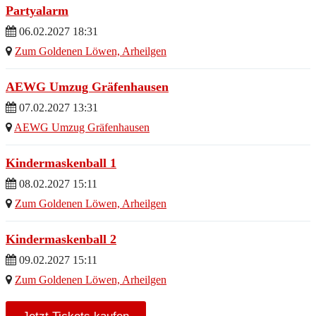
Partyalarm
06.02.2027 18:31
Zum Goldenen Löwen, Arheilgen
AEWG Umzug Gräfenhausen
07.02.2027 13:31
AEWG Umzug Gräfenhausen
Kindermaskenball 1
08.02.2027 15:11
Zum Goldenen Löwen, Arheilgen
Kindermaskenball 2
09.02.2027 15:11
Zum Goldenen Löwen, Arheilgen