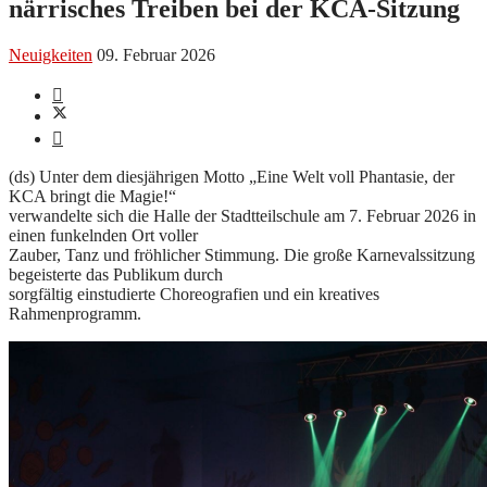
närrisches Treiben bei der KCA-Sitzung
Neuigkeiten
09. Februar 2026
(ds) Unter dem diesjährigen Motto „Eine Welt voll Phantasie, der
KCA bringt die Magie!“
verwandelte sich die Halle der Stadtteilschule am 7. Februar 2026 in
einen funkelnden Ort voller
Zauber, Tanz und fröhlicher Stimmung. Die große Karnevalssitzung
begeisterte das Publikum durch
sorgfältig einstudierte Choreografien und ein kreatives
Rahmenprogramm.