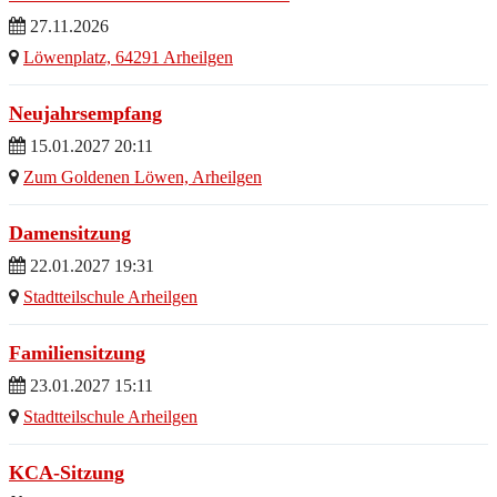
27.11.2026
Löwenplatz, 64291 Arheilgen
Neujahrsempfang
15.01.2027 20:11
Zum Goldenen Löwen, Arheilgen
Damensitzung
22.01.2027 19:31
Stadtteilschule Arheilgen
Familiensitzung
23.01.2027 15:11
Stadtteilschule Arheilgen
KCA-Sitzung