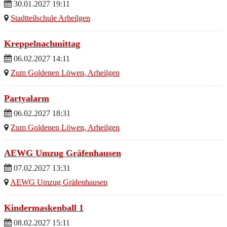
30.01.2027 19:11
Stadtteilschule Arheilgen
Kreppelnachmittag
06.02.2027 14:11
Zum Goldenen Löwen, Arheilgen
Partyalarm
06.02.2027 18:31
Zum Goldenen Löwen, Arheilgen
AEWG Umzug Gräfenhausen
07.02.2027 13:31
AEWG Umzug Gräfenhausen
Kindermaskenball 1
08.02.2027 15:11