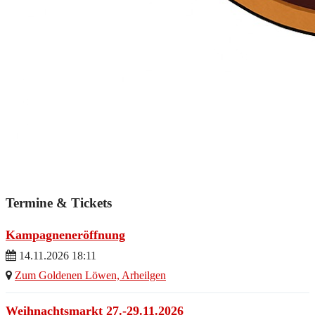
Termine & Tickets
Kampagneneröffnung
14.11.2026 18:11
Zum Goldenen Löwen, Arheilgen
Weihnachtsmarkt 27.-29.11.2026