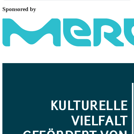
Sponsored by