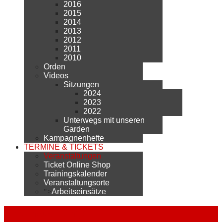
2016
2015
2014
2013
2012
2011
2010
Orden
Videos
Sitzungen
2024
2023
2022
Unterwegs mit unseren
Garden
Kampagnenhefte
TERMINE & TICKETS
Veranstaltungen
Ticket Online Shop
Trainingskalender
Veranstaltungsorte
">
Arbeitseinsätze
Veranstaltungen