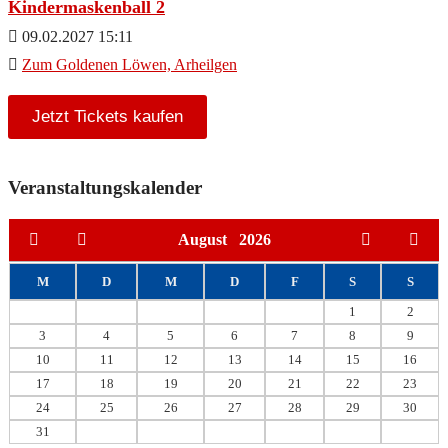
Kindermaskenball 2
09.02.2027 15:11
Zum Goldenen Löwen, Arheilgen
Jetzt Tickets kaufen
Veranstaltungskalender
August
2026
M
D
M
D
F
S
S
1
2
3
4
5
6
7
8
9
10
11
12
13
14
15
16
17
18
19
20
21
22
23
24
25
26
27
28
29
30
31