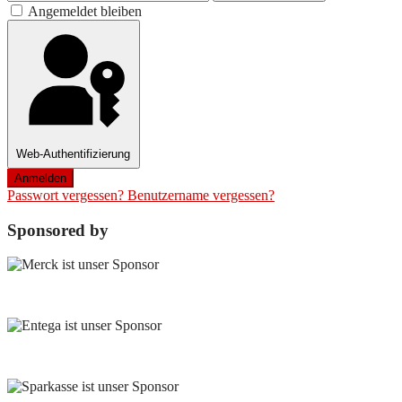
Angemeldet bleiben
Web-Authentifizierung
Anmelden
Passwort vergessen?
Benutzername vergessen?
Sponsored by