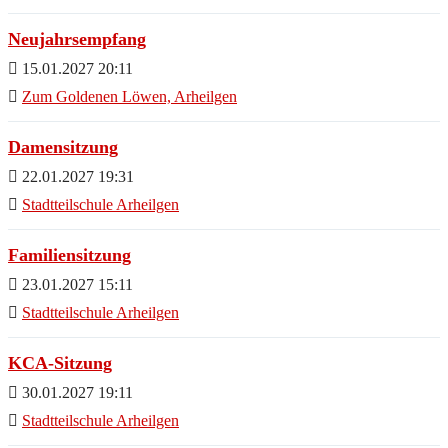
Neujahrsempfang
15.01.2027 20:11
Zum Goldenen Löwen, Arheilgen
Damensitzung
22.01.2027 19:31
Stadtteilschule Arheilgen
Familiensitzung
23.01.2027 15:11
Stadtteilschule Arheilgen
KCA-Sitzung
30.01.2027 19:11
Stadtteilschule Arheilgen