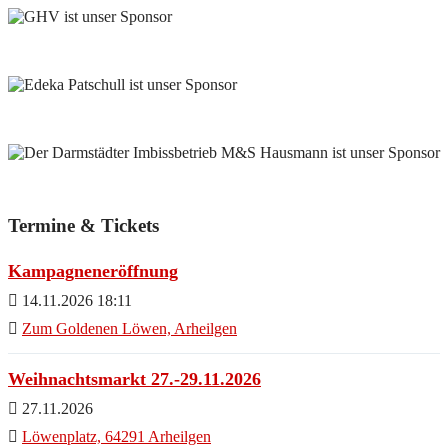
Termine & Tickets
Kampagneneröffnung
14.11.2026 18:11
Zum Goldenen Löwen, Arheilgen
Weihnachtsmarkt 27.-29.11.2026
27.11.2026
Löwenplatz, 64291 Arheilgen