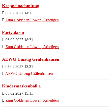
Kreppelnachmittag
06.02.2027 14:11
Zum Goldenen Löwen, Arheilgen
Partyalarm
06.02.2027 18:31
Zum Goldenen Löwen, Arheilgen
AEWG Umzug Gräfenhausen
07.02.2027 13:31
AEWG Umzug Gräfenhausen
Kindermaskenball 1
08.02.2027 15:11
Zum Goldenen Löwen, Arheilgen