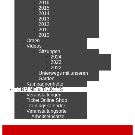
2016
2015
2014
2013
2012
2011
2010
Orden
Videos
Sitzungen
2024
2023
2022
Unterwegs mit unseren
Garden
Kampagnenhefte
TERMINE & TICKETS
Veranstaltungen
Ticket Online Shop
Trainingskalender
Veranstaltungsorte
">
Arbeitseinsätze
2026