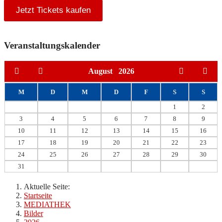
Jetzt Tickets kaufen
Veranstaltungskalender
August
2026
M
D
M
D
F
S
S
1
2
3
4
5
6
7
8
9
10
11
12
13
14
15
16
17
18
19
20
21
22
23
24
25
26
27
28
29
30
31
Aktuelle Seite:
Startseite
MEDIATHEK
Bilder