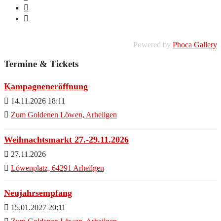
Powered by
Phoca Gallery
Termine & Tickets
Kampagneneröffnung
14.11.2026 18:11
Zum Goldenen Löwen, Arheilgen
Weihnachtsmarkt 27.-29.11.2026
27.11.2026
Löwenplatz, 64291 Arheilgen
Neujahrsempfang
15.01.2027 20:11