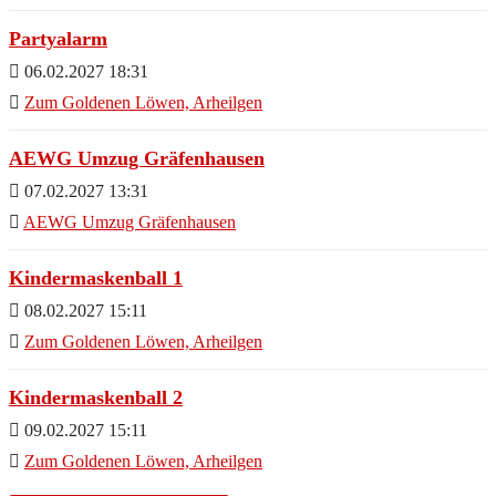
Partyalarm
06.02.2027 18:31
Zum Goldenen Löwen, Arheilgen
AEWG Umzug Gräfenhausen
07.02.2027 13:31
AEWG Umzug Gräfenhausen
Kindermaskenball 1
08.02.2027 15:11
Zum Goldenen Löwen, Arheilgen
Kindermaskenball 2
09.02.2027 15:11
Zum Goldenen Löwen, Arheilgen