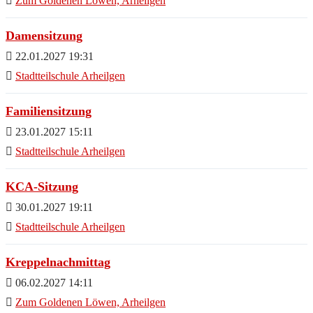
Zum Goldenen Löwen, Arheilgen
Damensitzung
22.01.2027 19:31
Stadtteilschule Arheilgen
Familiensitzung
23.01.2027 15:11
Stadtteilschule Arheilgen
KCA-Sitzung
30.01.2027 19:11
Stadtteilschule Arheilgen
Kreppelnachmittag
06.02.2027 14:11
Zum Goldenen Löwen, Arheilgen