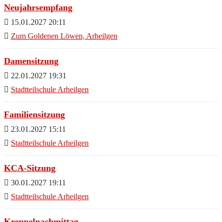
Neujahrsempfang
15.01.2027 20:11
Zum Goldenen Löwen, Arheilgen
Damensitzung
22.01.2027 19:31
Stadtteilschule Arheilgen
Familiensitzung
23.01.2027 15:11
Stadtteilschule Arheilgen
KCA-Sitzung
30.01.2027 19:11
Stadtteilschule Arheilgen
Kreppelnachmittag