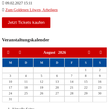
09.02.2027 15:11
Zum Goldenen Löwen, Arheilgen
Jetzt Tickets kaufen
Veranstaltungskalender
August
2026
M
D
M
D
F
S
S
1
2
3
4
5
6
7
8
9
10
11
12
13
14
15
16
17
18
19
20
21
22
23
24
25
26
27
28
29
30
31