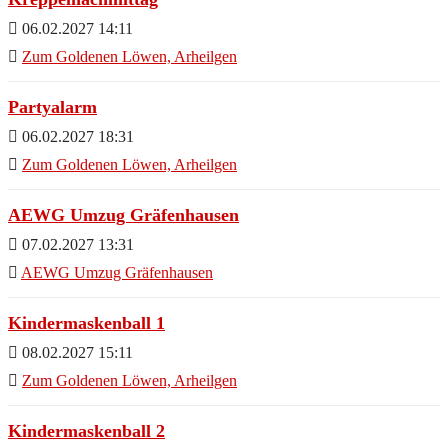
06.02.2027 14:11
Zum Goldenen Löwen, Arheilgen
Partyalarm
06.02.2027 18:31
Zum Goldenen Löwen, Arheilgen
AEWG Umzug Gräfenhausen
07.02.2027 13:31
AEWG Umzug Gräfenhausen
Kindermaskenball 1
08.02.2027 15:11
Zum Goldenen Löwen, Arheilgen
Kindermaskenball 2