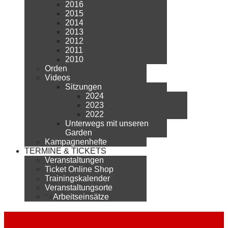
2016
2015
2014
2013
2012
2011
2010
Orden
Videos
Sitzungen
2024
2023
2022
Unterwegs mit unseren
Garden
Kampagnenhefte
TERMINE & TICKETS
Veranstaltungen
Ticket Online Shop
Trainingskalender
Veranstaltungsorte
">
Arbeitseinsätze
2024