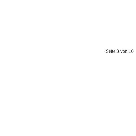
Seite 3 von 10