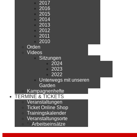
2017
2016
2015
2014
2013
2012
2011
2010
Orden
Videos
Sitzungen
2024
2023
2022
Unterwegs mit unseren
Garden
Kampagnenhefte
TERMINE & TICKETS
Veranstaltungen
Ticket Online Shop
Trainingskalender
Veranstaltungsorte
">
Arbeitseinsätze