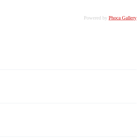
Powered by
Phoca Gallery