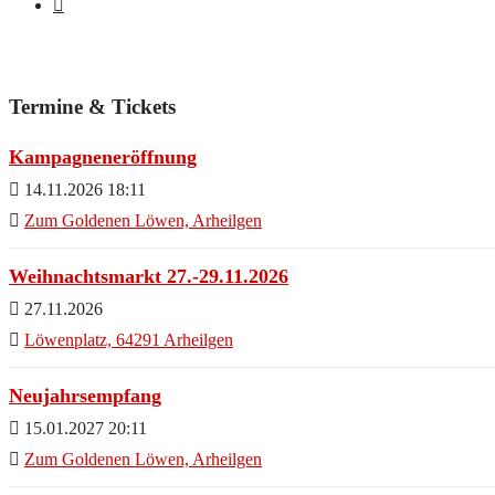
Termine & Tickets
Kampagneneröffnung
14.11.2026 18:11
Zum Goldenen Löwen, Arheilgen
Weihnachtsmarkt 27.-29.11.2026
27.11.2026
Löwenplatz, 64291 Arheilgen
Neujahrsempfang
15.01.2027 20:11
Zum Goldenen Löwen, Arheilgen