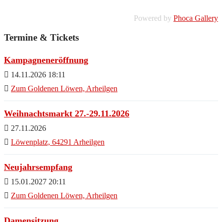
Powered by
Phoca Gallery
Termine & Tickets
Kampagneneröffnung
14.11.2026 18:11
Zum Goldenen Löwen, Arheilgen
Weihnachtsmarkt 27.-29.11.2026
27.11.2026
Löwenplatz, 64291 Arheilgen
Neujahrsempfang
15.01.2027 20:11
Zum Goldenen Löwen, Arheilgen
Damensitzung