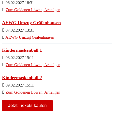
06.02.2027 18:31
Zum Goldenen Löwen, Arheilgen
AEWG Umzug Gräfenhausen
07.02.2027 13:31
AEWG Umzug Gräfenhausen
Kindermaskenball 1
08.02.2027 15:11
Zum Goldenen Löwen, Arheilgen
Kindermaskenball 2
09.02.2027 15:11
Zum Goldenen Löwen, Arheilgen
Jetzt Tickets kaufen