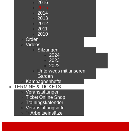
2016
2015
2014
2013
2012
2011
2010
Orden
Videos
Sitzungen
2024
2023
2022
Unterwegs mit unseren
Garden
Kampagnenhefte
TERMINE & TICKETS
Veranstaltungen
Ticket Online Shop
Trainingskalender
Veranstaltungsorte
">
Arbeitseinsätze
2015