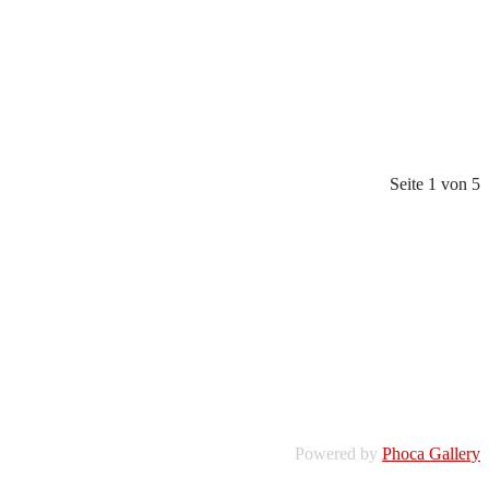
Seite 1 von 5
Powered by
Phoca Gallery