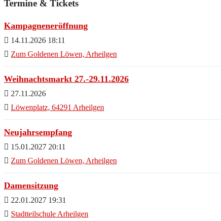
Termine & Tickets
Kampagneneröffnung
14.11.2026 18:11
Zum Goldenen Löwen, Arheilgen
Weihnachtsmarkt 27.-29.11.2026
27.11.2026
Löwenplatz, 64291 Arheilgen
Neujahrsempfang
15.01.2027 20:11
Zum Goldenen Löwen, Arheilgen
Damensitzung
22.01.2027 19:31
Stadtteilschule Arheilgen