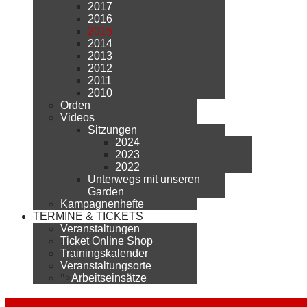
2017
2016
2015
2014
2013
2012
2011
2010
Orden
Videos
Sitzungen
2024
2023
2022
Unterwegs mit unseren
Garden
Kampagnenhefte
TERMINE & TICKETS
Veranstaltungen
Ticket Online Shop
Trainingskalender
Veranstaltungsorte
">
Arbeitseinsätze