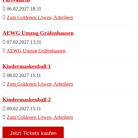
06.02.2027 18:31
Zum Goldenen Löwen, Arheilgen
AEWG Umzug Gräfenhausen
07.02.2027 13:31
AEWG Umzug Gräfenhausen
Kindermaskenball 1
08.02.2027 15:11
Zum Goldenen Löwen, Arheilgen
Kindermaskenball 2
09.02.2027 15:11
Zum Goldenen Löwen, Arheilgen
Jetzt Tickets kaufen