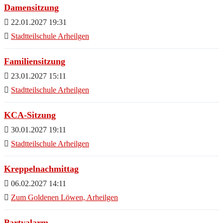
Damensitzung
22.01.2027 19:31
Stadtteilschule Arheilgen
Familiensitzung
23.01.2027 15:11
Stadtteilschule Arheilgen
KCA-Sitzung
30.01.2027 19:11
Stadtteilschule Arheilgen
Kreppelnachmittag
06.02.2027 14:11
Zum Goldenen Löwen, Arheilgen
Partyalarm