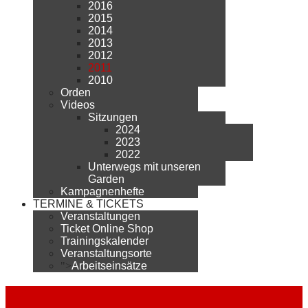
2016
2015
2014
2013
2012
2011
2010
Orden
Videos
Sitzungen
2024
2023
2022
Unterwegs mit unseren
Garden
Kampagnenhefte
TERMINE & TICKETS
Veranstaltungen
Ticket Online Shop
Trainingskalender
Veranstaltungsorte
">
Arbeitseinsätze
2011