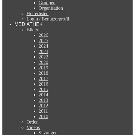
Gruppen
Organisation
Helferlisten
Login / Benutzerprofil
MEDIATHEK
Bilder
2026
2025
2024
2023
2022
2020
2019
2018
2017
2016
2015
2014
2013
2012
2011
2010
Orden
Videos
Sitzungen