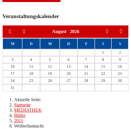
Veranstaltungskalender
August
2026
M
D
M
D
F
S
S
1
2
3
4
5
6
7
8
9
10
11
12
13
14
15
16
17
18
19
20
21
22
23
24
25
26
27
28
29
30
31
Aktuelle Seite:
Startseite
MEDIATHEK
Bilder
2011
Weiberfastnacht