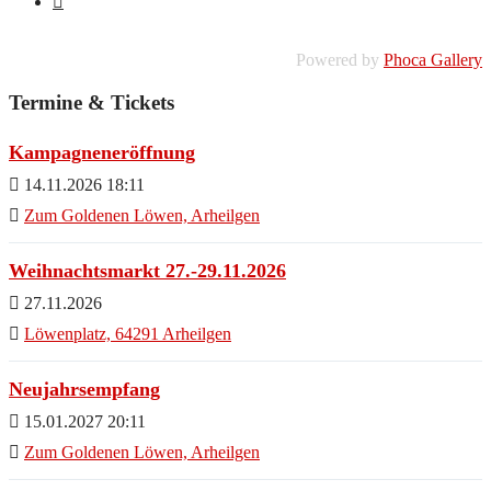
Powered by
Phoca Gallery
Termine & Tickets
Kampagneneröffnung
14.11.2026 18:11
Zum Goldenen Löwen, Arheilgen
Weihnachtsmarkt 27.-29.11.2026
27.11.2026
Löwenplatz, 64291 Arheilgen
Neujahrsempfang
15.01.2027 20:11
Zum Goldenen Löwen, Arheilgen