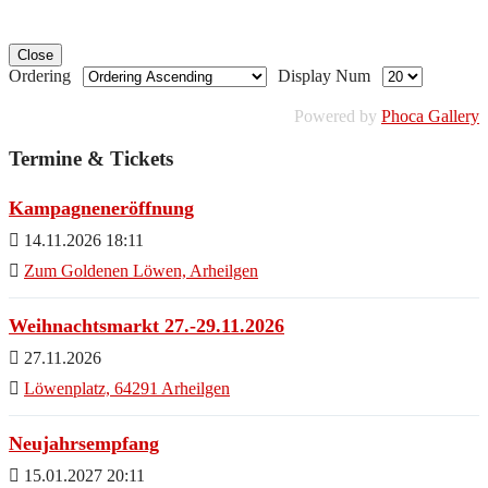
Close
Ordering
Display Num
Powered by
Phoca Gallery
Termine & Tickets
Kampagneneröffnung
14.11.2026 18:11
Zum Goldenen Löwen, Arheilgen
Weihnachtsmarkt 27.-29.11.2026
27.11.2026
Löwenplatz, 64291 Arheilgen
Neujahrsempfang
15.01.2027 20:11