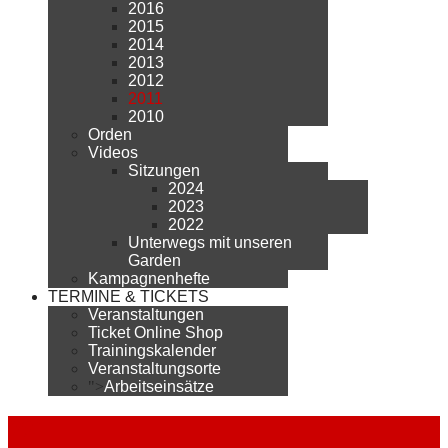
2016
2015
2014
2013
2012
2011
2010
Orden
Videos
Sitzungen
2024
2023
2022
Unterwegs mit unseren
Garden
Kampagnenhefte
TERMINE & TICKETS
Veranstaltungen
Ticket Online Shop
Trainingskalender
Veranstaltungsorte
">
Arbeitseinsätze
2011