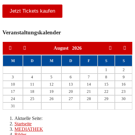
Jetzt Tickets kaufen
Veranstaltungskalender
August
2026
M
D
M
D
F
S
S
1
2
3
4
5
6
7
8
9
10
11
12
13
14
15
16
17
18
19
20
21
22
23
24
25
26
27
28
29
30
31
Aktuelle Seite:
Startseite
MEDIATHEK
Bilder