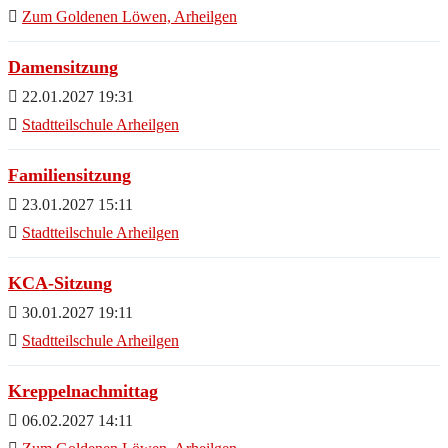
Zum Goldenen Löwen, Arheilgen
Damensitzung
22.01.2027 19:31
Stadtteilschule Arheilgen
Familiensitzung
23.01.2027 15:11
Stadtteilschule Arheilgen
KCA-Sitzung
30.01.2027 19:11
Stadtteilschule Arheilgen
Kreppelnachmittag
06.02.2027 14:11