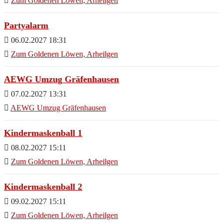
Zum Goldenen Löwen, Arheilgen
Partyalarm
06.02.2027 18:31
Zum Goldenen Löwen, Arheilgen
AEWG Umzug Gräfenhausen
07.02.2027 13:31
AEWG Umzug Gräfenhausen
Kindermaskenball 1
08.02.2027 15:11
Zum Goldenen Löwen, Arheilgen
Kindermaskenball 2
09.02.2027 15:11
Zum Goldenen Löwen, Arheilgen