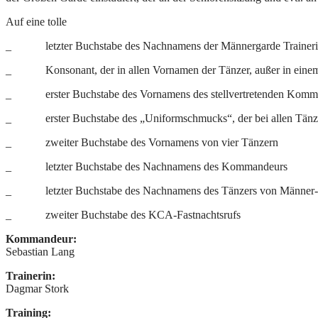
Auf eine tolle
_ letzter Buchstabe des Nachnamens der Männergarde Trainer
_ Konsonant, der in allen Vornamen der Tänzer, außer in eine
_ erster Buchstabe des Vornamens des stellvertretenden Komm
_ erster Buchstabe des „Uniformschmucks“, der bei allen Tänz
_ zweiter Buchstabe des Vornamens von vier Tänzern
_ letzter Buchstabe des Nachnamens des Kommandeurs
_ letzter Buchstabe des Nachnamens des Tänzers von Männer-
_ zweiter Buchstabe des KCA-Fastnachtsrufs
Kommandeur:
Sebastian Lang
Trainerin:
Dagmar Stork
Training: