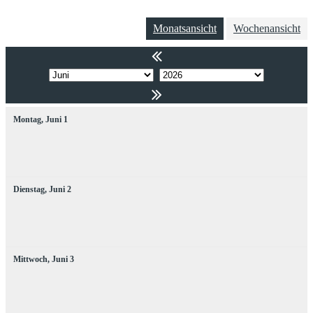
Monatsansicht
Wochenansicht
Montag,
Juni
1
Dienstag,
Juni
2
Mittwoch,
Juni
3