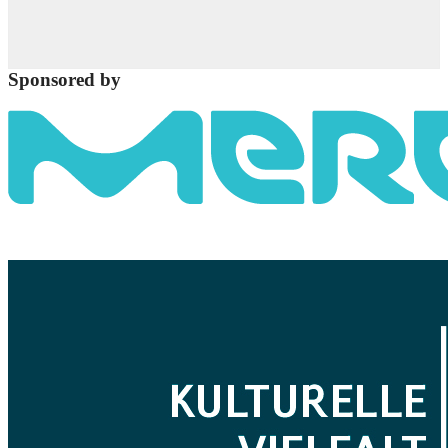
Sponsored by