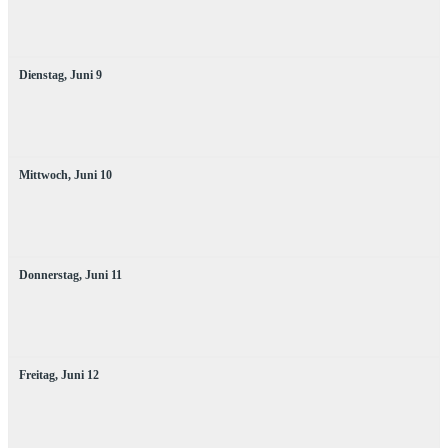
Dienstag,
Juni
9
Mittwoch,
Juni
10
Donnerstag,
Juni
11
Freitag,
Juni
12