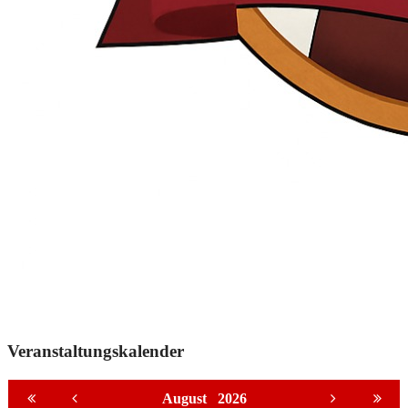
Veranstaltungskalender
August
2026