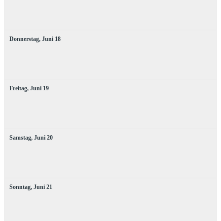
Donnerstag,
Juni
18
Freitag,
Juni
19
Samstag,
Juni
20
Sonntag,
Juni
21