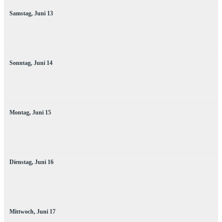
Samstag,
Juni
13
Sonntag,
Juni
14
Montag,
Juni
15
Dienstag,
Juni
16
Mittwoch,
Juni
17