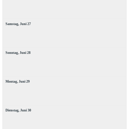
Samstag,
Juni
27
Sonntag,
Juni
28
Montag,
Juni
29
Dienstag,
Juni
30