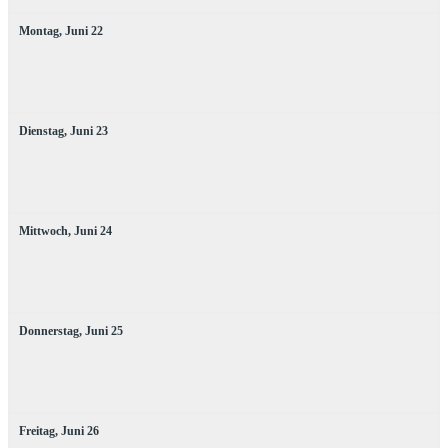
Montag,
Juni
22
Dienstag,
Juni
23
Mittwoch,
Juni
24
Donnerstag,
Juni
25
Freitag,
Juni
26