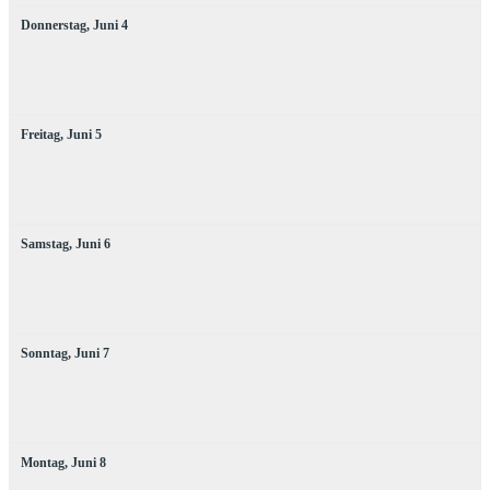
Donnerstag,
Juni
4
Freitag,
Juni
5
Samstag,
Juni
6
Sonntag,
Juni
7
Montag,
Juni
8